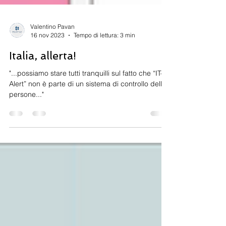
Valentino Pavan
16 nov 2023
Tempo di lettura: 3 min
Italia, allerta!
"...possiamo stare tutti tranquilli sul fatto che “IT-
Alert” non è parte di un sistema di controllo delle
persone..."