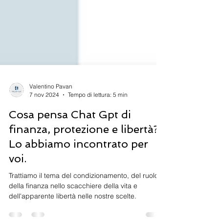
Valentino Pavan
7 nov 2024
Tempo di lettura: 5 min
Cosa pensa Chat Gpt di
finanza, protezione e libertà?
Lo abbiamo incontrato per
voi.
Trattiamo il tema del condizionamento, del ruolo
della finanza nello scacchiere della vita e
dell'apparente libertà nelle nostre scelte.