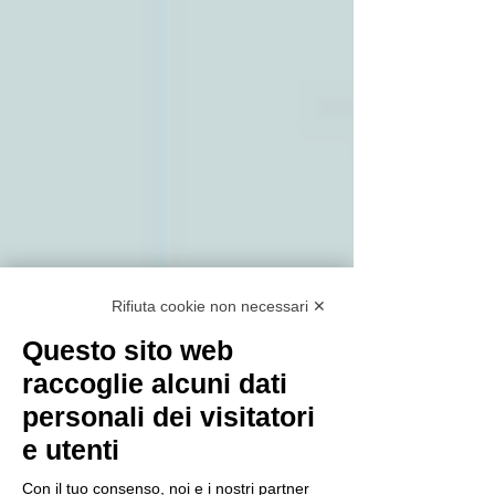
Rifiuta cookie non necessari ✕
Questo sito web
raccoglie alcuni dati
personali dei visitatori
e utenti
Con il tuo consenso, noi e i nostri partner