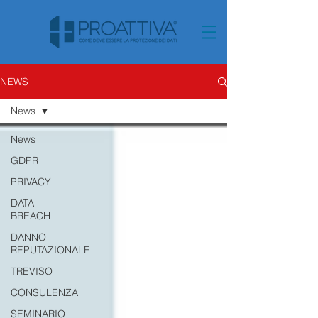
NEWS
News
News
GDPR
PRIVACY
DATA
BREACH
DANNO
REPUTAZIONALE
TREVISO
CONSULENZA
SEMINARIO