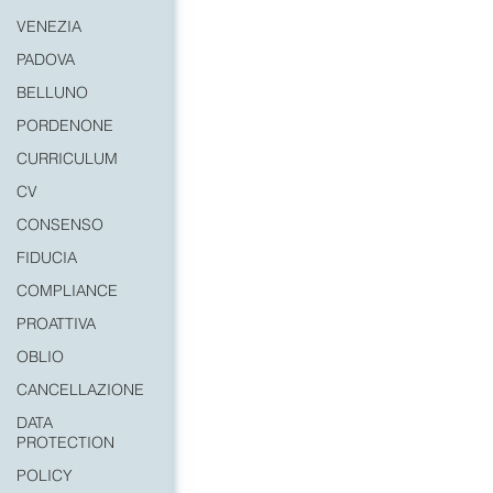
VENEZIA
PADOVA
BELLUNO
PORDENONE
CURRICULUM
CV
CONSENSO
FIDUCIA
COMPLIANCE
PROATTIVA
OBLIO
CANCELLAZIONE
DATA
PROTECTION
POLICY