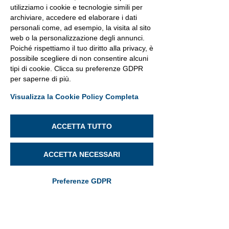
utilizziamo i cookie e tecnologie simili per
archiviare, accedere ed elaborare i dati
personali come, ad esempio, la visita al sito
web o la personalizzazione degli annunci.
Poiché rispettiamo il tuo diritto alla privacy, è
possibile scegliere di non consentire alcuni
tipi di cookie. Clicca su preferenze GDPR
per saperne di più.
Visualizza la Cookie Policy Completa
ACCETTA TUTTO
ACCETTA NECESSARI
Preferenze GDPR