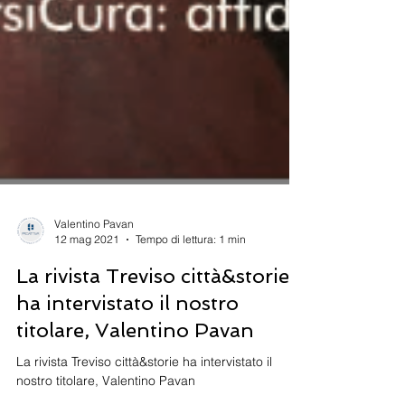
Valentino Pavan
12 mag 2021
Tempo di lettura: 1 min
La rivista Treviso città&storie
ha intervistato il nostro
titolare, Valentino Pavan