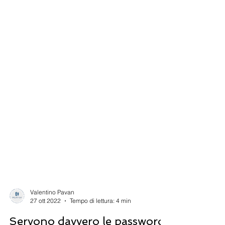
Valentino Pavan
27 ott 2022
Tempo di lettura: 4 min