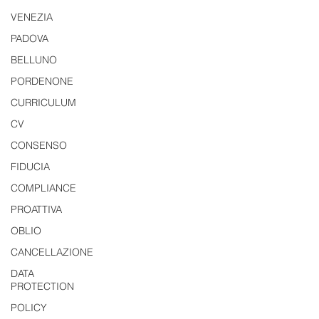
VENEZIA
PADOVA
BELLUNO
PORDENONE
CURRICULUM
CV
CONSENSO
FIDUCIA
COMPLIANCE
PROATTIVA
OBLIO
CANCELLAZIONE
DATA
PROTECTION
POLICY