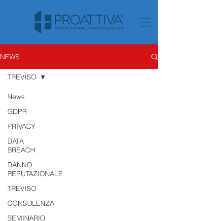
NEWS
TREVISO
News
GDPR
PRIVACY
DATA
BREACH
DANNO
REPUTAZIONALE
TREVISO
CONSULENZA
SEMINARIO