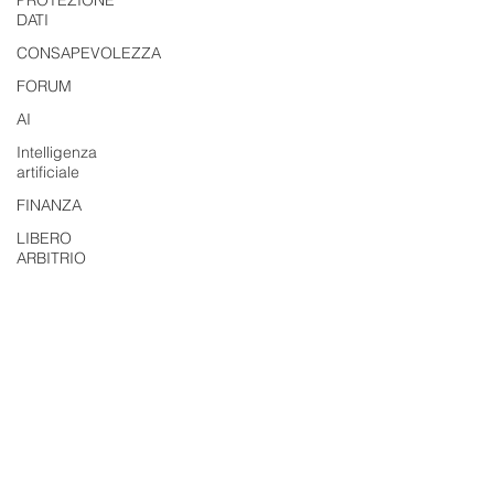
PROTEZIONE
DATI
CONSAPEVOLEZZA
FORUM
AI
Intelligenza
artificiale
FINANZA
LIBERO
ARBITRIO