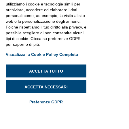
utilizziamo i cookie e tecnologie simili per
archiviare, accedere ed elaborare i dati
personali come, ad esempio, la visita al sito
web o la personalizzazione degli annunci.
Poiché rispettiamo il tuo diritto alla privacy, è
possibile scegliere di non consentire alcuni
tipi di cookie. Clicca su preferenze GDPR
per saperne di più.
Visualizza la Cookie Policy Completa
ACCETTA TUTTO
ACCETTA NECESSARI
Preferenze GDPR