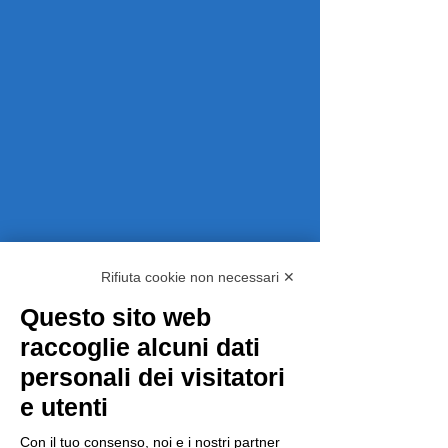
Rifiuta cookie non necessari ✕
Questo sito web
raccoglie alcuni dati
personali dei visitatori
e utenti
Con il tuo consenso, noi e i nostri partner