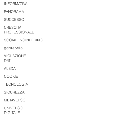
INFORMATIVA
PANORAMA
SUCCESSO
CRESCITA
PROFESSIONALE
SOCIALENGINEERING
gdprèbello
VIOLAZIONE
DATI
ALEXA
COOKIE
TECNOLOGIA
SICUREZZA
METAVERSO
UNIVERSO
DIGITALE