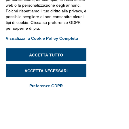
web o la personalizzazione degli annunci.
Poiché rispettiamo il tuo diritto alla privacy, è
possibile scegliere di non consentire alcuni
tipi di cookie. Clicca su preferenze GDPR
per saperne di più.
Visualizza la Cookie Policy Completa
ACCETTA TUTTO
ACCETTA NECESSARI
Preferenze GDPR