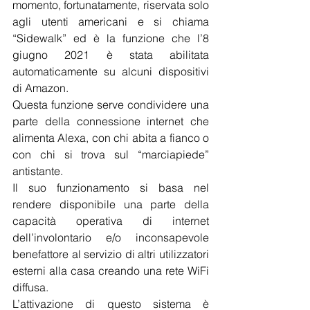
momento, fortunatamente, riservata solo 
agli utenti americani e si chiama 
“Sidewalk” ed è la funzione che l’8 
giugno 2021 è stata abilitata 
automaticamente su alcuni dispositivi 
di Amazon.
Questa funzione serve condividere una 
parte della connessione internet che 
alimenta Alexa, con chi abita a fianco o 
con chi si trova sul “marciapiede” 
antistante.
Il suo funzionamento si basa nel 
rendere disponibile una parte della 
capacità operativa di internet 
dell’involontario e/o inconsapevole 
benefattore al servizio di altri utilizzatori 
esterni alla casa creando una rete WiFi 
diffusa.
L’attivazione di questo sistema è 