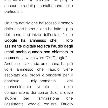
account e a dati personali anche molto 
particolari.
Un'altra notizia che ha scosso il mondo 
della smart home e che ha fatto il giro 
del mondo ad inizio dell’estate è che 
Google ha ammesso che il loro 
assistente digitale registra l’audio degli 
utenti anche quando non chiamato in 
causa
 dalla wake word “Ok Google”.
Anche se l’azienda americana ha più 
volte ammesso che l’audio viene 
ascoltato dai propri dipendenti per il 
continuo miglioramento del 
riconoscimento vocale e della 
comprensione dei comandi, ci si deve 
stupire per l’ammissione che 
l’assistente vocale registra l’audio 