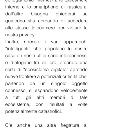
interne e lo smartphone ci rassicura, 
dall’altro bisogna chiedersi se 
qualcuno stia cercando di accedere 
alle stesse telecamere per violare la 
nostra privacy.
Inoltre, spesso, i vari apparecchi 
“intelligenti” che popolano le nostre 
case e i nostri uffici sono interconnessi 
e dialogano tra di loro, creando una 
sorta di “ecosistema digitale” aprendo 
nuove frontiere a potenziali criticità che, 
partendo da un singolo oggetto 
connesso, si espandono velocemente 
a tutti gli altri membri di tale 
ecosistema, con risultati a volte 
potenzialmente catastrofici.
C’è anche una altra fregatura 
al 