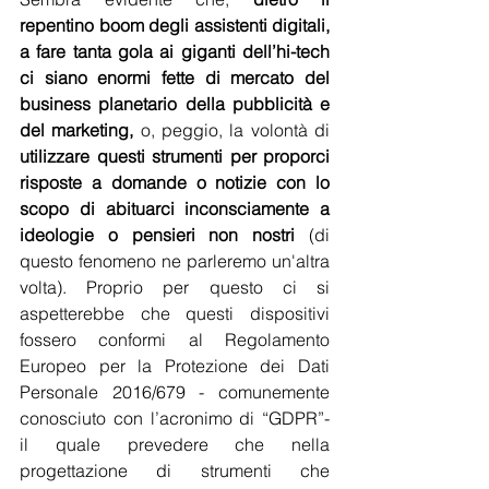
repentino boom degli assistenti digitali, 
a fare tanta gola ai giganti dell’hi-tech 
ci siano enormi fette di mercato del 
business planetario della pubblicità e 
del marketing,
 o, peggio, la volontà di 
utilizzare questi strumenti per proporci 
risposte a domande o notizie con lo 
scopo di abituarci inconsciamente a 
ideologie o pensieri non nostri
 (di 
questo fenomeno ne parleremo un'altra 
volta). Proprio per questo ci si 
aspetterebbe che questi dispositivi 
fossero conformi al Regolamento 
Europeo per la Protezione dei Dati 
Personale 2016/679 - comunemente 
conosciuto con l’acronimo di “GDPR”- 
il quale prevedere che nella 
progettazione di strumenti che 