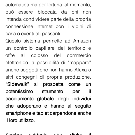
automatica ma per fortuna, al momento, 
può essere bloccata da chi non 
intenda condividere parte della propria 
connessione internet con i vicini di 
casa o eventuali passanti.
Questo sistema permette ad Amazon 
un controllo capillare del territorio e 
offre al colosso del commercio 
elettronico la possibilità di “mappare” 
anche soggetti che non hanno Alexa o 
altri congegni di propria produzione. 
“Sidewalk” si prospetta come un 
potentissimo strumento per il 
tracciamento globale degli individui 
che adoperano e hanno al seguito 
smartphone e tablet carpendone anche 
il loro utilizzo.
Sembra evidente che, 
dietro il 