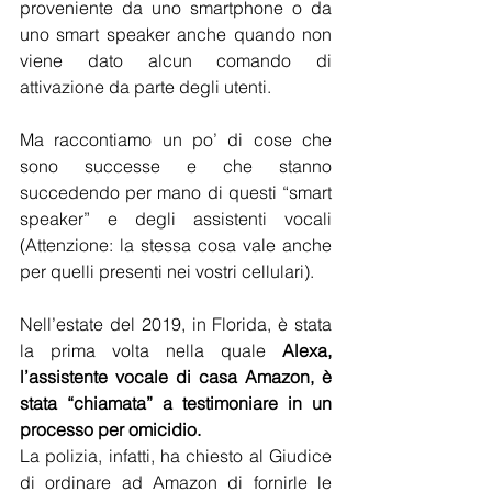
proveniente da uno smartphone o da 
uno smart speaker anche quando non 
viene dato alcun comando di 
attivazione da parte degli utenti.
Ma raccontiamo un po’ di cose che 
sono successe e che stanno 
succedendo per mano di questi “smart 
speaker” e degli assistenti vocali 
(Attenzione: la stessa cosa vale anche 
per quelli presenti nei vostri cellulari).
Nell’estate del 2019
, in Florida, è stata 
la prima volta nella quale 
Alexa, 
l’assistente vocale di casa Amazon, è 
stata “chiamata” a testimoniare in un 
processo per omicidio.
La polizia, infatti, ha chiesto al Giudice 
di ordinare ad Amazon di fornirle le 