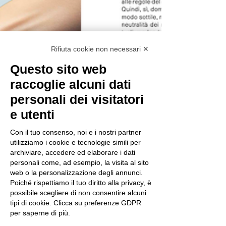
Rifiuta cookie non necessari ✕
Questo sito web
raccoglie alcuni dati
personali dei visitatori
e utenti
Con il tuo consenso, noi e i nostri partner
utilizziamo i cookie e tecnologie simili per
archiviare, accedere ed elaborare i dati
personali come, ad esempio, la visita al sito
web o la personalizzazione degli annunci.
Poiché rispettiamo il tuo diritto alla privacy, è
possibile scegliere di non consentire alcuni
tipi di cookie. Clicca su preferenze GDPR
per saperne di più.