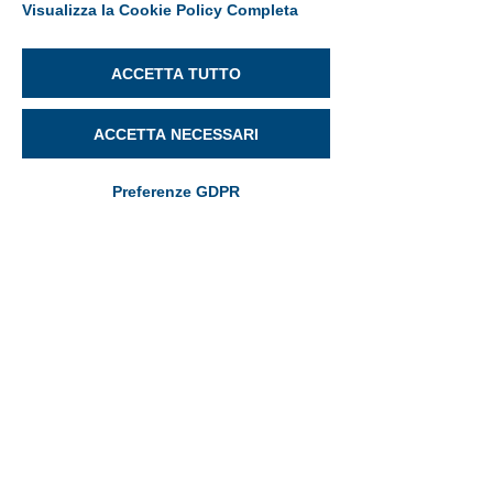
Visualizza la Cookie Policy Completa
ACCETTA TUTTO
ACCETTA NECESSARI
Preferenze GDPR