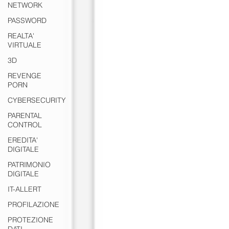
NETWORK
PASSWORD
REALTA'
VIRTUALE
3D
REVENGE
PORN
CYBERSECURITY
PARENTAL
CONTROL
EREDITA'
DIGITALE
PATRIMONIO
DIGITALE
IT-ALLERT
PROFILAZIONE
PROTEZIONE