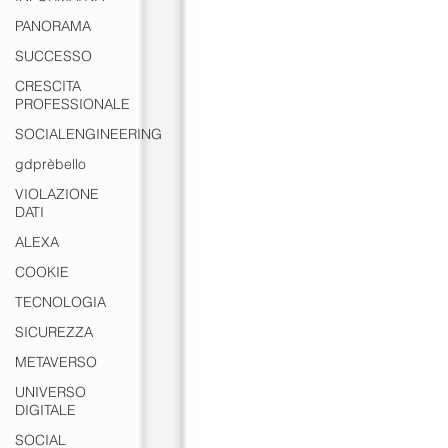
PANORAMA
SUCCESSO
CRESCITA
PROFESSIONALE
SOCIALENGINEERING
gdprèbello
VIOLAZIONE
DATI
ALEXA
COOKIE
TECNOLOGIA
SICUREZZA
METAVERSO
UNIVERSO
DIGITALE
SOCIAL