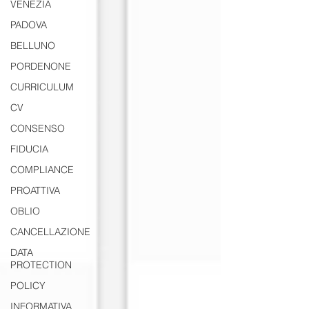
VENEZIA
PADOVA
BELLUNO
PORDENONE
CURRICULUM
CV
CONSENSO
FIDUCIA
COMPLIANCE
PROATTIVA
OBLIO
CANCELLAZIONE
DATA
PROTECTION
POLICY
INFORMATIVA