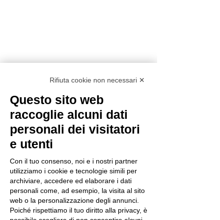
Rifiuta cookie non necessari ✕
Questo sito web
raccoglie alcuni dati
personali dei visitatori
e utenti
Con il tuo consenso, noi e i nostri partner
utilizziamo i cookie e tecnologie simili per
archiviare, accedere ed elaborare i dati
personali come, ad esempio, la visita al sito
web o la personalizzazione degli annunci.
Poiché rispettiamo il tuo diritto alla privacy, è