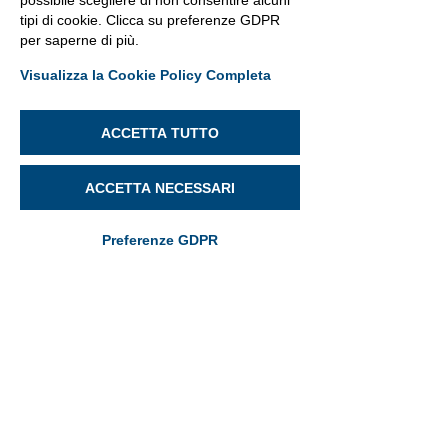
possibile scegliere di non consentire alcuni
tipi di cookie. Clicca su preferenze GDPR
per saperne di più.
Visualizza la Cookie Policy Completa
ACCETTA TUTTO
ACCETTA NECESSARI
Preferenze GDPR