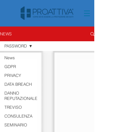
NEWS
PASSWORD
News
GDPR
PRIVACY
DATA BREACH
DANNO
REPUTAZIONALE
TREVISO
CONSULENZA
SEMINARIO