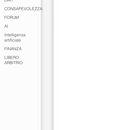
DATI
CONSAPEVOLEZZA
FORUM
AI
Intelligenza
artificiale
FINANZA
LIBERO
ARBITRIO