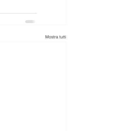
Mostra tutti