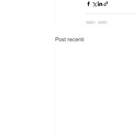
Post recenti