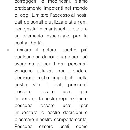
correggerli e modificarli, siamo 
praticamente impotenti nel mondo 
di oggi. Limitare l’accesso ai nostri 
dati personali e utilizzare strumenti 
per gestirli e mantenerli protetti è 
un elemento essenziale per la 
nostra libertà.
Limitare il potere, perché più 
qualcuno sa di noi, più potere può 
avere su di noi. I dati personali 
vengono utilizzati per prendere 
decisioni molto importanti nella 
nostra vita. I dati personali 
possono essere usati per 
influenzare la nostra reputazione e 
possono essere usati per 
influenzare le nostre decisioni e 
plasmare il nostro comportamento. 
Possono essere usati come 