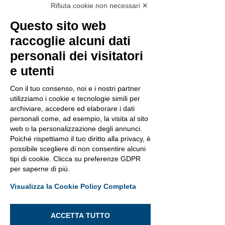
Rifiuta cookie non necessari ✕
Questo sito web
raccoglie alcuni dati
personali dei visitatori
e utenti
Con il tuo consenso, noi e i nostri partner
utilizziamo i cookie e tecnologie simili per
archiviare, accedere ed elaborare i dati
personali come, ad esempio, la visita al sito
web o la personalizzazione degli annunci.
Poiché rispettiamo il tuo diritto alla privacy, è
possibile scegliere di non consentire alcuni
tipi di cookie. Clicca su preferenze GDPR
per saperne di più.
Visualizza la Cookie Policy Completa
ACCETTA TUTTO