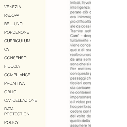
VENEZIA
PADOVA
BELLUNO
PORDENONE
CURRICULUM
CV
CONSENSO
FIDUCIA
COMPLIANCE
PROATTIVA
OBLIO
CANCELLAZIONE
DATA
PROTECTION
POLICY