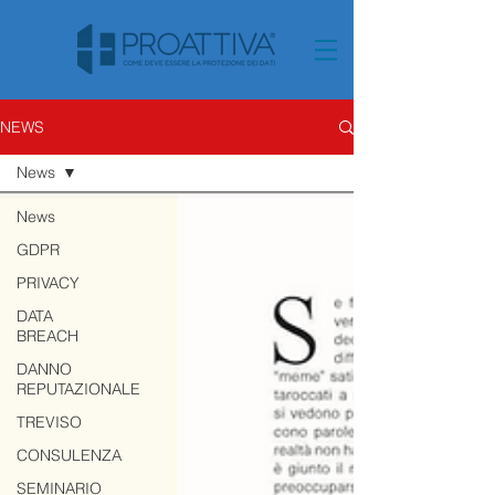
NEWS
News
News
GDPR
PRIVACY
DATA
BREACH
DANNO
REPUTAZIONALE
TREVISO
CONSULENZA
SEMINARIO